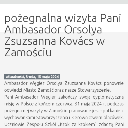
pożegnalna wizyta Pani
Ambasador Orsolya
Zsuzsanna Kovács w
Zamościu
aktualności, Środa, 15 maja 2024
Ambasador Węgier Orsolya Zsuzsanna Kovács ponownie
odwiedzi Miasto Zamość oraz nasze Stowarzyszenie.
Pani Ambasador Węgier zakończy swoją dyplomatyczną
misję w Polsce z końcem czerwca. 31 maja 2024 r. podczas
pożegnalnej wizyty w Zamościu planowane jest spotkanie z
wychowankami Stowarzyszenia i kierownictwem placówek.
Uczniowie Zespołu Szkół „Krok za krokiem” zdadzą Pani