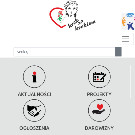
AKTUALNOŚCI
PROJEKTY
OGŁOSZENIA
DAROWIZNY