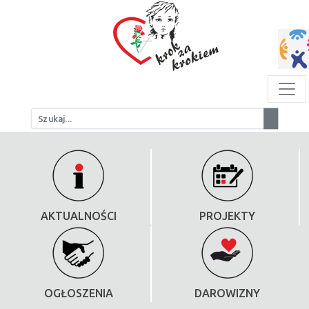
AKTUALNOŚCI
PROJEKTY
OGŁOSZENIA
DAROWIZNY