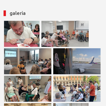
galeria