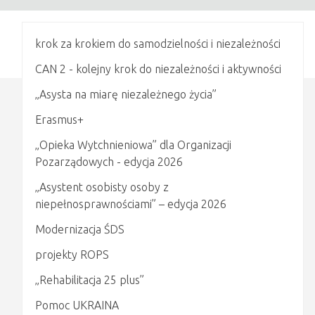
krok za krokiem do samodzielności i niezależności
CAN 2 - kolejny krok do niezależności i aktywności
„Asysta na miarę niezależnego życia”
Erasmus+
„Opieka Wytchnieniowa” dla Organizacji
Pozarządowych - edycja 2026
„Asystent osobisty osoby z
niepełnosprawnościami” – edycja 2026
Modernizacja ŚDS
projekty ROPS
„Rehabilitacja 25 plus”
Pomoc UKRAINA