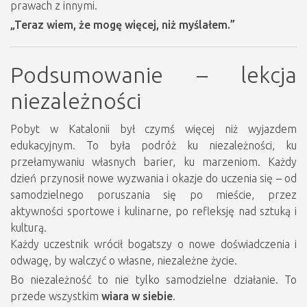
prawach z innymi.
„Teraz wiem, że mogę więcej, niż myślałem.”
Podsumowanie – lekcja
niezależności
Pobyt w Katalonii był czymś więcej niż wyjazdem
edukacyjnym. To była podróż ku niezależności, ku
przełamywaniu własnych barier, ku marzeniom. Każdy
dzień przynosił nowe wyzwania i okazje do uczenia się – od
samodzielnego poruszania się po mieście, przez
aktywności sportowe i kulinarne, po refleksję nad sztuką i
kulturą.
Każdy uczestnik wrócił bogatszy o nowe doświadczenia i
odwagę, by walczyć o własne, niezależne życie.
Bo niezależność to nie tylko samodzielne działanie. To
przede wszystkim
wiara w siebie
.