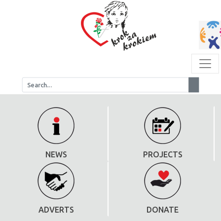
NEWS
PROJECTS
ADVERTS
DONATE