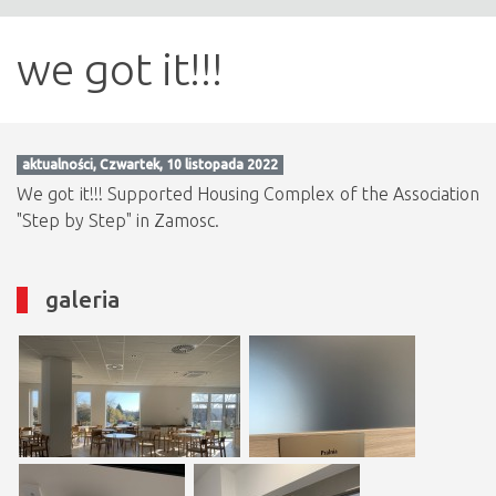
we got it!!!
aktualności, Czwartek, 10 listopada 2022
We got it!!! Supported Housing Complex of the Association
"Step by Step" in Zamosc.
galeria